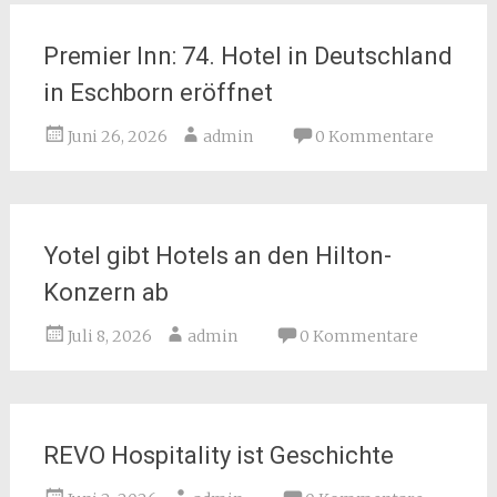
Premier Inn: 74. Hotel in Deutschland
in Eschborn eröffnet
Juni 26, 2026
admin
0 Kommentare
Yotel gibt Hotels an den Hilton-
Konzern ab
Juli 8, 2026
admin
0 Kommentare
REVO Hospitality ist Geschichte