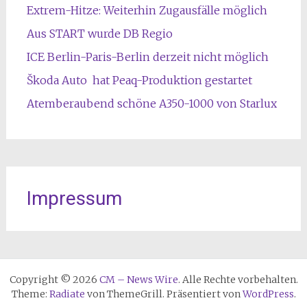
Extrem-Hitze: Weiterhin Zugausfälle möglich
Aus START wurde DB Regio
ICE Berlin-Paris-Berlin derzeit nicht möglich
Škoda Auto hat Peaq-Produktion gestartet
Atemberaubend schöne A350-1000 von Starlux
Impressum
Copyright © 2026
CM – News Wire
. Alle Rechte vorbehalten.
Theme:
Radiate
von ThemeGrill. Präsentiert von
WordPress
.