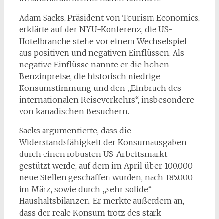
Adam Sacks, Präsident von Tourism Economics,
erklärte auf der NYU-Konferenz, die US-
Hotelbranche stehe vor einem Wechselspiel
aus positiven und negativen Einflüssen. Als
negative Einflüsse nannte er die hohen
Benzinpreise, die historisch niedrige
Konsumstimmung und den „Einbruch des
internationalen Reiseverkehrs“, insbesondere
von kanadischen Besuchern.
Sacks argumentierte, dass die
Widerstandsfähigkeit der Konsumausgaben
durch einen robusten US-Arbeitsmarkt
gestützt werde, auf dem im April über 100.000
neue Stellen geschaffen wurden, nach 185.000
im März, sowie durch „sehr solide“
Haushaltsbilanzen. Er merkte außerdem an,
dass der reale Konsum trotz des stark