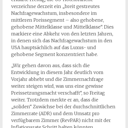
verzeichne derzeit ein „breit gestreutes
Nachfragewachstum, insbesondere im
mittleren Preissegment – ​​also gehobene,
gehobene Mittelklasse und Mittelklasse“. Dies
markiere eine Abkehr von den letzten Jahren,
in denen sich das Nachfragewachstum in den
USA hauptsächlich auf das Luxus- und
gehobene Segment konzentriert habe.
„Wir gehen davon aus, dass sich die
Entwicklung in diesem Jahr deutlich vom
Vorjahr abhebt und die Zimmernachfrage
weiter steigen wird, was uns eine gewisse
Preissetzungsmacht verschafft“, so Freitag
weiter. Trotzdem merkte er an, dass die
„soliden“ Zuwächse bei der durchschnittlichen
Zimmerrate (ADR) und dem Umsatz pro
verfügbarem Zimmer (RevPAR) nicht mit der
Inflationsrate Schritt halten könnten.