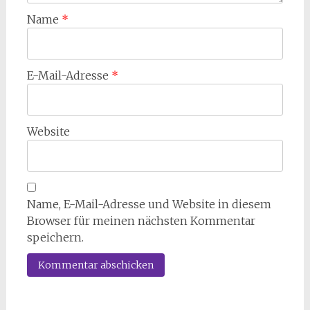
Name
*
E-Mail-Adresse
*
Website
Name, E-Mail-Adresse und Website in diesem
Browser für meinen nächsten Kommentar
speichern.