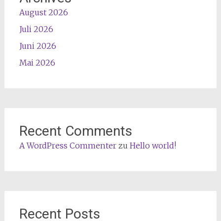
August 2026
Juli 2026
Juni 2026
Mai 2026
Recent Comments
A WordPress Commenter
zu
Hello world!
Recent Posts