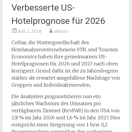
Verbesserte US-
Hotelprognose für 2026
Juni 2, 2026
admin
CoStar, die Muttergesellschaft des
Hotelanalyseunternehmens STR, und Tourism
Economics haben ihre gemeinsamen US-
Hotelprognosen für 2026 und 2027 nach oben
korrigiert. Grund dafür ist die zu Jahresbeginn
stärker als erwartet ausgefallene Nachfrage von
Gruppen und Individualreisenden,
Die Analysten prognostizieren nun ein
jährliches Wachstum des Umsatzes pro
verfügbarem Zimmer (RevPAR) in den USA von
2,8 % im Jahr 2026 und 1,6 % im Jahr 2027. Dies
entspricht einer Steigerung von 1 bzw. 0,2
Prozentpunkten gegenüber den vorherigen