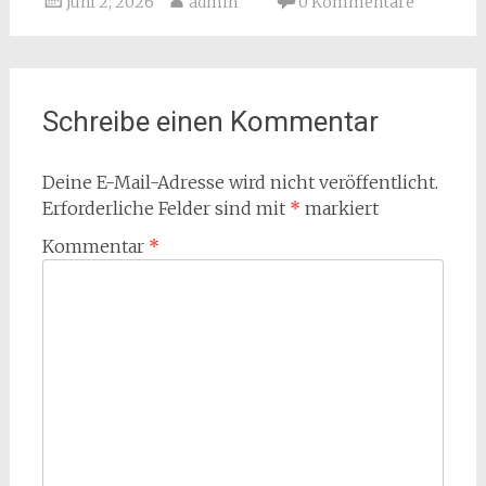
Juni 2, 2026
admin
0 Kommentare
Schreibe einen Kommentar
Deine E-Mail-Adresse wird nicht veröffentlicht.
Erforderliche Felder sind mit
*
markiert
Kommentar
*