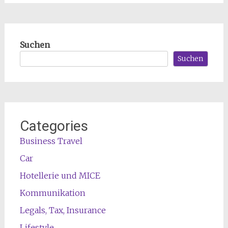
Suchen
Suchen
Categories
Business Travel
Car
Hotellerie und MICE
Kommunikation
Legals, Tax, Insurance
Lifestyle