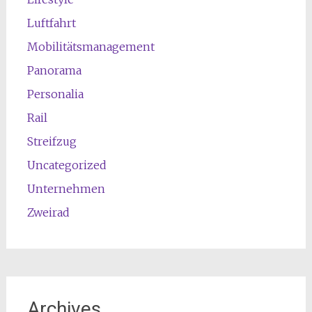
Luftfahrt
Mobilitätsmanagement
Panorama
Personalia
Rail
Streifzug
Uncategorized
Unternehmen
Zweirad
Archives