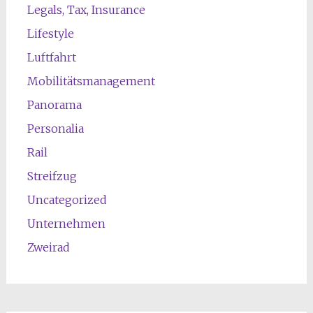
Legals, Tax, Insurance
Lifestyle
Luftfahrt
Mobilitätsmanagement
Panorama
Personalia
Rail
Streifzug
Uncategorized
Unternehmen
Zweirad