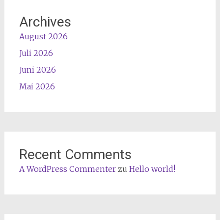
Archives
August 2026
Juli 2026
Juni 2026
Mai 2026
Recent Comments
A WordPress Commenter
zu
Hello world!