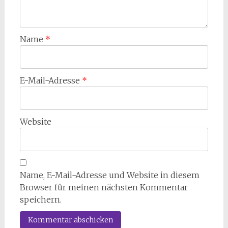
Name
*
E-Mail-Adresse
*
Website
Name, E-Mail-Adresse und Website in diesem
Browser für meinen nächsten Kommentar
speichern.