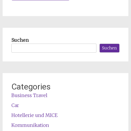
Suchen
Suchen
Categories
Business Travel
Car
Hotellerie und MICE
Kommunikation