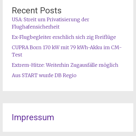
Recent Posts
USA: Streit um Privatisierung der
Flughafensicherheit
Ex-Flugbegleiter erschlich sich zig Freiflüge
CUPRA Born 170 kW mit 79 kWh-Akku im CM-
Test
Extrem-Hitze: Weiterhin Zugausfälle möglich
Aus START wurde DB Regio
Impressum