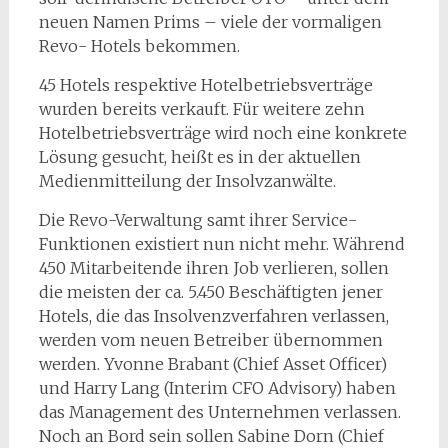
neuen Namen Prims – viele der vormaligen
Revo- Hotels bekommen.
45 Hotels respektive Hotelbetriebsverträge
wurden bereits verkauft. Für weitere zehn
Hotelbetriebsverträge wird noch eine konkrete
Lösung gesucht, heißt es in der aktuellen
Medienmitteilung der Insolvzanwälte.
Die Revo-Verwaltung samt ihrer Service-
Funktionen existiert nun nicht mehr. Während
450 Mitarbeitende ihren Job verlieren, sollen
die meisten der ca. 5.450 Beschäftigten jener
Hotels, die das Insolvenzverfahren verlassen,
werden vom neuen Betreiber übernommen
werden. Yvonne Brabant (Chief Asset Officer)
und Harry Lang (Interim CFO Advisory) haben
das Management des Unternehmen verlassen.
Noch an Bord sein sollen Sabine Dorn (Chief