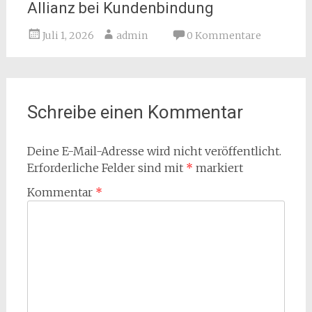
Allianz bei Kundenbindung
Juli 1, 2026
admin
0 Kommentare
Schreibe einen Kommentar
Deine E-Mail-Adresse wird nicht veröffentlicht.
Erforderliche Felder sind mit
*
markiert
Kommentar
*