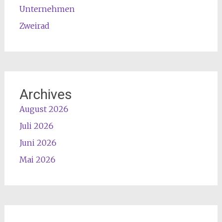
Unternehmen
Zweirad
Archives
August 2026
Juli 2026
Juni 2026
Mai 2026