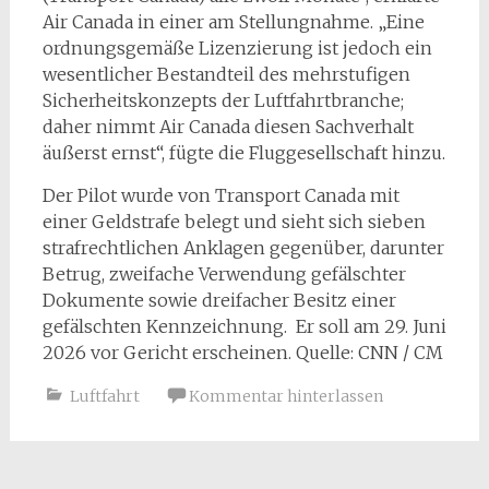
Air Canada in einer am Stellungnahme. „Eine
ordnungsgemäße Lizenzierung ist jedoch ein
wesentlicher Bestandteil des mehrstufigen
Sicherheitskonzepts der Luftfahrtbranche;
daher nimmt Air Canada diesen Sachverhalt
äußerst ernst“, fügte die Fluggesellschaft hinzu.
Der Pilot wurde von Transport Canada mit
einer Geldstrafe belegt und sieht sich sieben
strafrechtlichen Anklagen gegenüber, darunter
Betrug, zweifache Verwendung gefälschter
Dokumente sowie dreifacher Besitz einer
gefälschten Kennzeichnung. Er soll am 29. Juni
2026 vor Gericht erscheinen. Quelle: CNN / CM
Luftfahrt
Kommentar hinterlassen