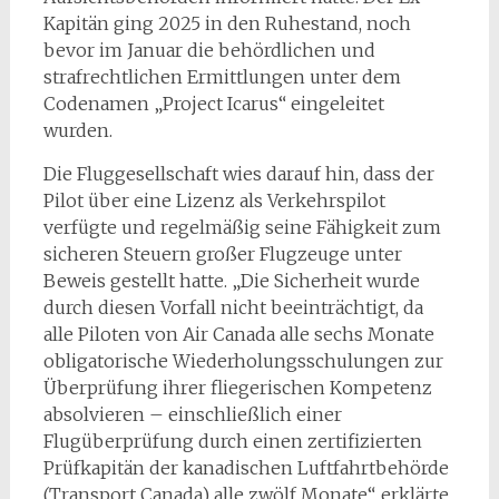
Kapitän ging 2025 in den Ruhestand, noch
bevor im Januar die behördlichen und
strafrechtlichen Ermittlungen unter dem
Codenamen „Project Icarus“ eingeleitet
wurden.
Die Fluggesellschaft wies darauf hin, dass der
Pilot über eine Lizenz als Verkehrspilot
verfügte und regelmäßig seine Fähigkeit zum
sicheren Steuern großer Flugzeuge unter
Beweis gestellt hatte. „Die Sicherheit wurde
durch diesen Vorfall nicht beeinträchtigt, da
alle Piloten von Air Canada alle sechs Monate
obligatorische Wiederholungsschulungen zur
Überprüfung ihrer fliegerischen Kompetenz
absolvieren – einschließlich einer
Flugüberprüfung durch einen zertifizierten
Prüfkapitän der kanadischen Luftfahrtbehörde
(Transport Canada) alle zwölf Monate“, erklärte