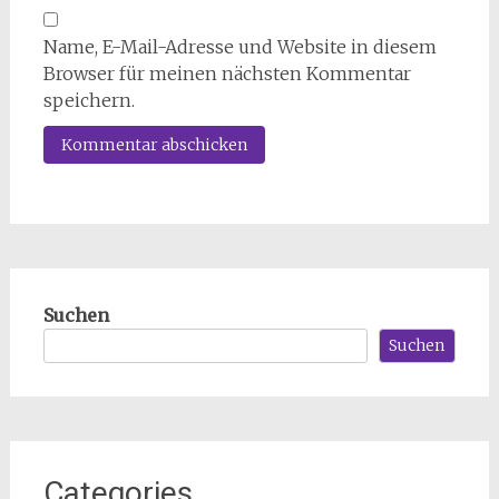
Name, E-Mail-Adresse und Website in diesem
Browser für meinen nächsten Kommentar
speichern.
Suchen
Suchen
Categories