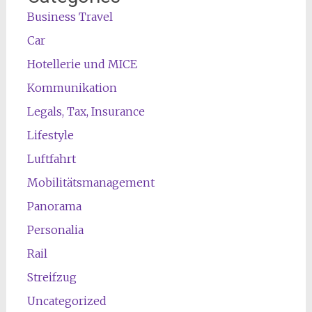
Business Travel
Car
Hotellerie und MICE
Kommunikation
Legals, Tax, Insurance
Lifestyle
Luftfahrt
Mobilitätsmanagement
Panorama
Personalia
Rail
Streifzug
Uncategorized