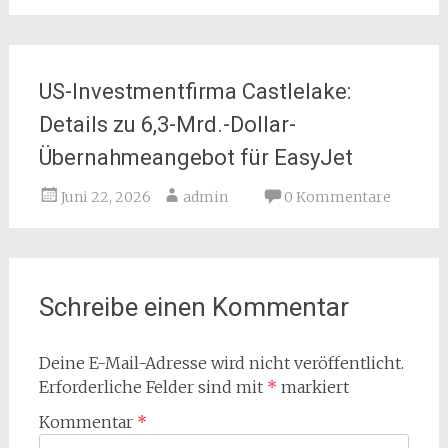
US-Investmentfirma Castlelake:
Details zu 6,3-Mrd.-Dollar-
Übernahmeangebot für EasyJet
Juni 22, 2026
admin
0 Kommentare
Schreibe einen Kommentar
Deine E-Mail-Adresse wird nicht veröffentlicht.
Erforderliche Felder sind mit
*
markiert
Kommentar
*