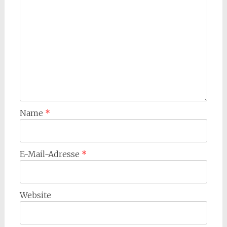
Name
*
E-Mail-Adresse
*
Website