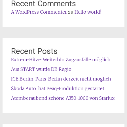
Recent Comments
A WordPress Commenter
zu
Hello world!
Recent Posts
Extrem-Hitze: Weiterhin Zugausfälle möglich
Aus START wurde DB Regio
ICE Berlin-Paris-Berlin derzeit nicht möglich
Škoda Auto hat Peaq-Produktion gestartet
Atemberaubend schöne A350-1000 von Starlux